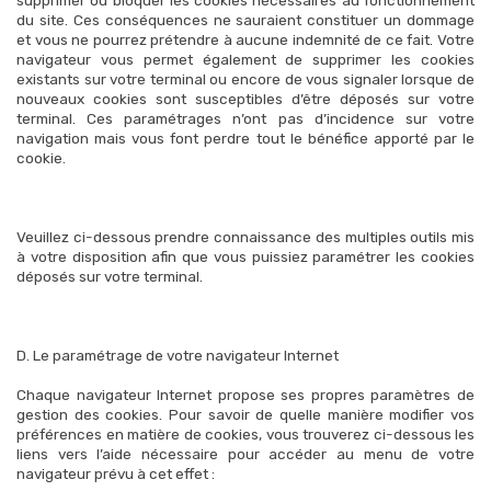
supprimer ou bloquer les cookies nécessaires au fonctionnement
du site. Ces conséquences ne sauraient constituer un dommage
et vous ne pourrez prétendre à aucune indemnité de ce fait. Votre
navigateur vous permet également de supprimer les cookies
existants sur votre terminal ou encore de vous signaler lorsque de
nouveaux cookies sont susceptibles d’être déposés sur votre
terminal. Ces paramétrages n’ont pas d’incidence sur votre
navigation mais vous font perdre tout le bénéfice apporté par le
cookie.
Veuillez ci-dessous prendre connaissance des multiples outils mis
à votre disposition afin que vous puissiez paramétrer les cookies
déposés sur votre terminal.
D. Le paramétrage de votre navigateur Internet
Chaque navigateur Internet propose ses propres paramètres de
gestion des cookies. Pour savoir de quelle manière modifier vos
préférences en matière de cookies, vous trouverez ci-dessous les
liens vers l’aide nécessaire pour accéder au menu de votre
navigateur prévu à cet effet :