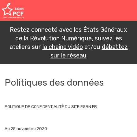
Restez connecté avec les États Généraux
de la Révolution Numérique, suivez les
ateliers sur
la chaine vidéo
et/ou
débattez
sur le réseau
Politiques des données
POLITIQUE DE CONFIDENTIALITÉ DU SITE EGRN.FR
Au 25 novembre 2020