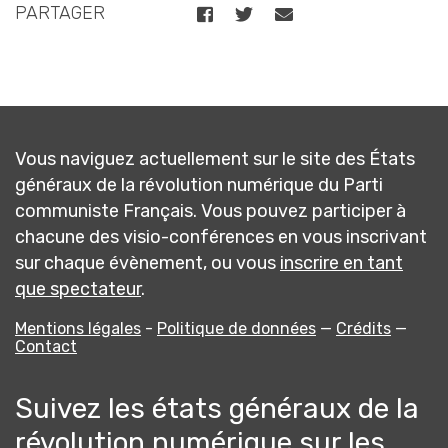
PARTAGER
Vous naviguez actuellement sur le site des États
généraux de la révolution numérique du Parti
communiste Français. Vous pouvez participer à
chacune des visio-conférences en vous inscrivant
sur chaque évènement, ou vous
inscrire en tant
que spectateur
.
Mentions légales
-
Politique de données
—
Crédits
—
Contact
Suivez les états généraux de la
révolution numérique sur les