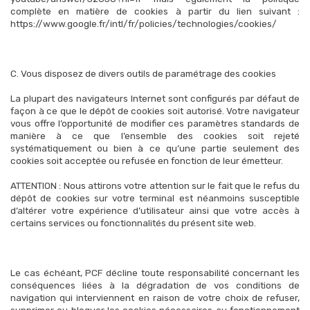
complète en matière de cookies à partir du lien suivant :
https://www.google.fr/intl/fr/policies/technologies/cookies/
C. Vous disposez de divers outils de paramétrage des cookies
La plupart des navigateurs Internet sont configurés par défaut de
façon à ce que le dépôt de cookies soit autorisé. Votre navigateur
vous offre l’opportunité de modifier ces paramètres standards de
manière à ce que l’ensemble des cookies soit rejeté
systématiquement ou bien à ce qu’une partie seulement des
cookies soit acceptée ou refusée en fonction de leur émetteur.
ATTENTION : Nous attirons votre attention sur le fait que le refus du
dépôt de cookies sur votre terminal est néanmoins susceptible
d’altérer votre expérience d’utilisateur ainsi que votre accès à
certains services ou fonctionnalités du présent site web.
Le cas échéant, PCF décline toute responsabilité concernant les
conséquences liées à la dégradation de vos conditions de
navigation qui interviennent en raison de votre choix de refuser,