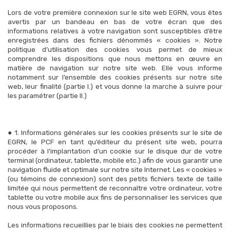
Lors de votre première connexion sur le site web EGRN, vous êtes
avertis par un bandeau en bas de votre écran que des
informations relatives à votre navigation sont susceptibles d’être
enregistrées dans des fichiers dénommés « cookies ». Notre
politique d’utilisation des cookies vous permet de mieux
comprendre les dispositions que nous mettons en œuvre en
matière de navigation sur notre site web. Elle vous informe
notamment sur l’ensemble des cookies présents sur notre site
web, leur finalité (partie I.) et vous donne la marche à suivre pour
les paramétrer (partie II.)
● 1. Informations générales sur les cookies présents sur le site de
EGRN, le PCF en tant qu’éditeur du présent site web, pourra
procéder à l’implantation d’un cookie sur le disque dur de votre
terminal (ordinateur, tablette, mobile etc.) afin de vous garantir une
navigation fluide et optimale sur notre site Internet. Les « cookies »
(ou témoins de connexion) sont des petits fichiers texte de taille
limitée qui nous permettent de reconnaître votre ordinateur, votre
tablette ou votre mobile aux fins de personnaliser les services que
nous vous proposons.
Les informations recueillies par le biais des cookies ne permettent