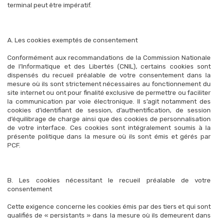
terminal peut être impératif.
A. Les cookies exemptés de consentement
Conformément aux recommandations de la Commission Nationale
de l’Informatique et des Libertés (CNIL), certains cookies sont
dispensés du recueil préalable de votre consentement dans la
mesure où ils sont strictement nécessaires au fonctionnement du
site internet ou ont pour finalité exclusive de permettre ou faciliter
la communication par voie électronique. Il s’agit notamment des
cookies d’identifiant de session, d’authentification, de session
d’équilibrage de charge ainsi que des cookies de personnalisation
de votre interface. Ces cookies sont intégralement soumis à la
présente politique dans la mesure où ils sont émis et gérés par
PCF.
B. Les cookies nécessitant le recueil préalable de votre
consentement
Cette exigence concerne les cookies émis par des tiers et qui sont
qualifiés de « persistants » dans la mesure où ils demeurent dans