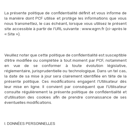
La présente politique de confidentialité définit et vous informe de
la manière dont PCF utilise et protège les informations que vous
nous transmettez, le cas échéant, lorsque vous utilisez le présent
site accessible à partir de l’URL suivante : www.egrn.fr (ci-après le
« Site »).
Veuillez noter que cette politique de confidentialité est susceptible
d’être modifiée ou complétée à tout moment par PCF, notamment
en vue de se conformer à toute évolution législative,
réglementaire, jurisprudentielle ou technologique. Dans un tel cas,
la date de sa mise à jour sera clairement identifiée en tête de la
présente politique. Ces modifications engagent l’Utilisateur dès
leur mise en ligne. Il convient par conséquent que l’Utilisateur
consulte régulièrement la présente politique de confidentialité et
d’utilisation des cookies afin de prendre connaissance de ses
éventuelles modifications.
I. DONNÉES PERSONNELLES